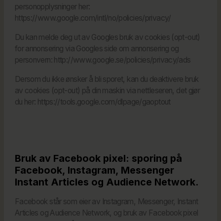
personopplysninger her:
https://www.google.com/intl/no/policies/privacy/
Du kan melde deg ut av Googles bruk av cookies (opt-out)
for annonsering via Googles side om annonsering og
personvern:
http://www.google.se/policies/privacy/ads
Dersom du ikke ønsker å bli sporet, kan du deaktivere bruk
av cookies (opt-out) på din maskin via nettleseren, det gjør
du her:
https://tools.google.com/dlpage/gaoptout
Bruk av Facebook pixel: sporing på
Facebook, Instagram, Messenger
Instant Articles og Audience Network.
Facebook står som eier av Instagram, Messenger, Instant
Articles og Audience Network, og bruk av Facebook pixel