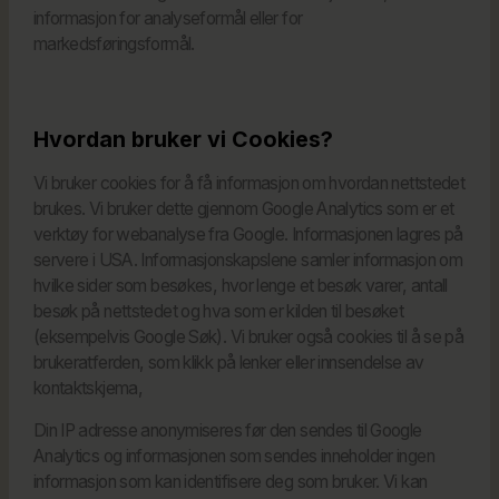
informasjon for analyseformål eller for
markedsføringsformål.
Hvordan bruker vi Cookies?
Vi bruker cookies for å få informasjon om hvordan nettstedet
brukes. Vi bruker dette gjennom Google Analytics som er et
verktøy for webanalyse fra Google. Informasjonen lagres på
servere i USA. Informasjonskapslene samler informasjon om
hvilke sider som besøkes, hvor lenge et besøk varer, antall
besøk på nettstedet og hva som er kilden til besøket
(eksempelvis Google Søk). Vi bruker også cookies til å se på
brukeratferden, som klikk på lenker eller innsendelse av
kontaktskjema,
Din IP adresse anonymiseres før den sendes til Google
Analytics og informasjonen som sendes inneholder ingen
informasjon som kan identifisere deg som bruker. Vi kan