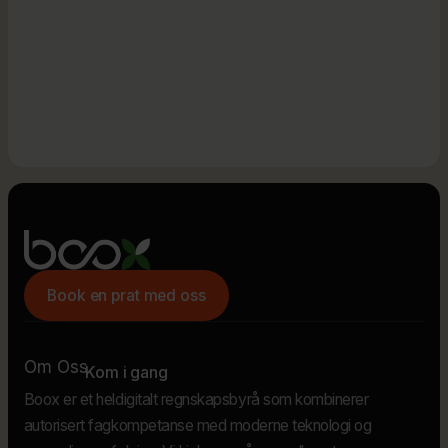
Book en prat med oss
Om Oss
Kom i gang
Boox er et heldigitalt regnskapsbyrå som kombinerer
autorisert fagkompetanse med moderne teknologi og